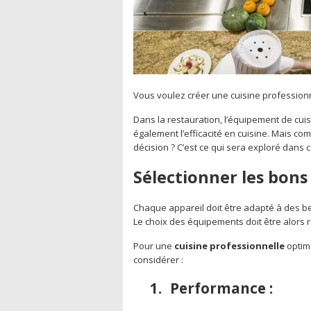
Vous voulez créer une cuisine professionnel
Dans la restauration, l’équipement de cuisin
également l’efficacité en cuisine. Mais com
décision ? C’est ce qui sera exploré dans ce
Sélectionner les bons
Chaque appareil doit être adapté à des be
Le choix des équipements doit être alors r
Pour une
cuisine professionnelle
optima
considérer :
1.
Performance :