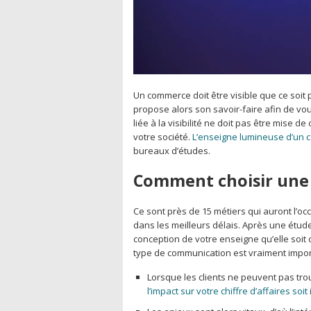
Un commerce doit être visible que ce soit 
propose alors son savoir-faire afin de vou
liée à la visibilité ne doit pas être mise
votre société.
L’enseigne lumineuse d’un
bureaux d’études.
Comment choisir une
Ce sont près de 15 métiers qui auront l’occ
dans les meilleurs délais. Après une étud
conception de votre enseigne qu’elle soit
type de communication est vraiment impor
Lorsque les clients ne peuvent pas tr
l’impact sur votre chiffre d’affaires soi