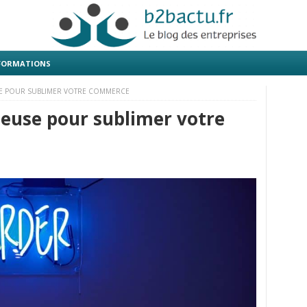
 FORMATIONS
E POUR SUBLIMER VOTRE COMMERCE
euse pour sublimer votre