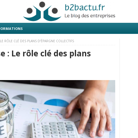
 FORMATIONS
 LE RÔLE CLÉ DES PLANS D’ÉPARGNE COLLECTIFS
e : Le rôle clé des plans