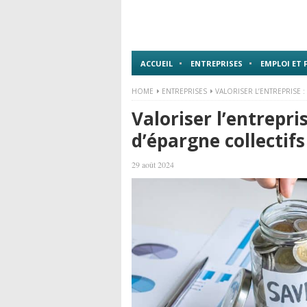
ACCUEIL
ENTREPRISES
EMPLOI ET
HOME
ENTREPRISES
VALORISER L’ENTREPRISE :
Valoriser l’entrepris
d’épargne collectifs
29 août 2024