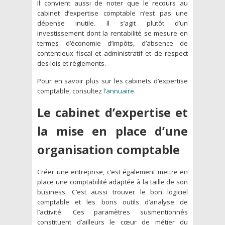
Il convient aussi de noter que le recours au
cabinet d’expertise comptable n’est pas une
dépense inutile. Il s’agit plutôt d’un
investissement dont la rentabilité se mesure en
termes d’économie d’impôts, d’absence de
contentieux fiscal et administratif et de respect
des lois et règlements.
Pour en savoir plus sur les cabinets d’expertise
comptable, consultez
l’annuaire
.
Le cabinet d’expertise et
la mise en place d’une
organisation comptable
Créer une entreprise, c’est également mettre en
place une comptabilité adaptée à la taille de son
business. C’est aussi trouver le bon logiciel
comptable et les bons outils d’analyse de
l’activité. Ces paramètres susmentionnés
constituent d’ailleurs le cœur de métier du