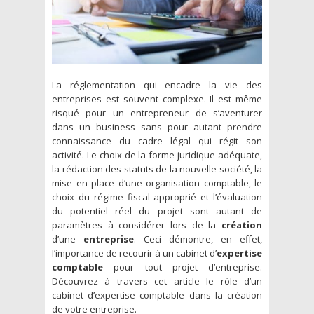
La réglementation qui encadre la vie des
entreprises est souvent complexe. Il est même
risqué pour un entrepreneur de s’aventurer
dans un business sans pour autant prendre
connaissance du cadre légal qui régit son
activité. Le choix de la forme juridique adéquate,
la rédaction des statuts de la nouvelle société, la
mise en place d’une organisation comptable, le
choix du régime fiscal approprié et l’évaluation
du potentiel réel du projet sont autant de
paramètres à considérer lors de la
création
d’une
entreprise
. Ceci démontre, en effet,
l’importance de recourir à un cabinet d’
expertise
comptable
pour tout projet d’entreprise.
Découvrez à travers cet article le rôle d’un
cabinet d’expertise comptable dans la création
de votre entreprise.