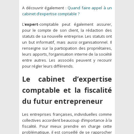
A découvrir également :
Quand faire appel à un
cabinet d’expertise comptable ?
L’
expert
-comptable peut également assurer,
pour le compte de son client, la rédaction des
statuts de sa nouvelle entreprise. Les statuts ont
un but informatif, mais aussi organisationnel. Il
renseigne sur la participation des propriétaires,
leurs apports, l’organisation interne de la société
entre autres. Les associés peuvent y recourir
pour régler leurs différends.
Le cabinet d’expertise
comptable et la fiscalité
du futur entrepreneur
Les entreprises françaises, individuelles comme
collectives accordent beaucoup d’importance à la
fiscalité. Pour mieux prendre en charge cette
problématique, il est conseillé de se rapprocher