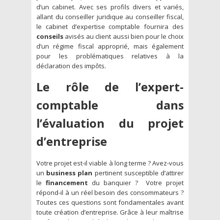
d’un cabinet. Avec ses profils divers et variés,
allant du conseiller juridique au conseiller fiscal,
le cabinet d’expertise comptable fournira des
conseils
avisés au client aussi bien pour le choix
d’un régime fiscal approprié, mais également
pour les problématiques relatives à la
déclaration des impôts.
Le rôle de l’expert-
comptable dans
l’évaluation du projet
d’entreprise
Votre projet est-il viable à long terme ? Avez-vous
un
business plan
pertinent susceptible d’attirer
le
financement
du banquier ? Votre projet
répond-il à un réel besoin des consommateurs ?
Toutes ces questions sont fondamentales avant
toute création d’entreprise. Grâce à leur maîtrise