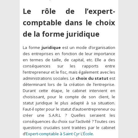
Le rôle de l’expert-
comptable dans le choix
de la forme juridique
La forme
juridique
est un mode d’organisation
des entreprises en fonction de leur importance
en termes de taille, de capital, etc. Elle a des
conséquences sur les rapports entre
l’entrepreneur et le fisc, mais également avec les
administrations sociales. Le
choix du statut
est
déterminant lors de la création de l’entreprise.
Durant cette étape, le cabinet intervient en
choisissant, pour le compte de son client, le
statut juridique le plus adapté à sa situation.
Faut-il opter pour le statut d’autoentrepreneur ou
créer une S.A.R.L ? Quelles seraient les
conséquences du choix sur l’activité ? Toutes ces
questions cruciales sont traitées par le cabinet
d’
Expert-comptable à Saint Cyr L’École
.