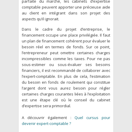
parfaite du marché, les cabinets d’expertise
comptable peuvent apporter une précieuse aide
au client en intégrant dans son projet des
aspects qu’il ignorait.
Dans le cadre du projet d’entreprise, le
financement occupe une place privilégiée. Il faut
un plan de financement cohérent pour évaluer le
besoin réel en termes de fonds. Sur ce point,
l’entrepreneur peut omettre certaines charges
incompressibles comme les taxes. Pour ne pas
sous-estimer ou sous-évaluer ses besoins
financiers, il est recommandé de collaborer avec
l’expert-comptable. En plus de cela, l’estimation
du besoin en fonds de roulement qui constitue
l’argent dont vous aurez besoin pour régler
certaines charges courantes liées à l’exploitation
est une étape clé où le conseil du cabinet
d’expertise sera primordial.
A découvrir également :
Quel cursus pour
devenir expert-comptable ?