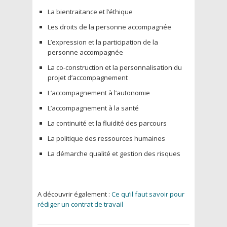
La bientraitance et l’éthique
Les droits de la personne accompagnée
L’expression et la participation de la
personne accompagnée
La co-construction et la personnalisation du
projet d’accompagnement
L’accompagnement à l’autonomie
L’accompagnement à la santé
La continuité et la fluidité des parcours
La politique des ressources humaines
La démarche qualité et gestion des risques
A découvrir également :
Ce qu’il faut savoir pour
rédiger un contrat de travail