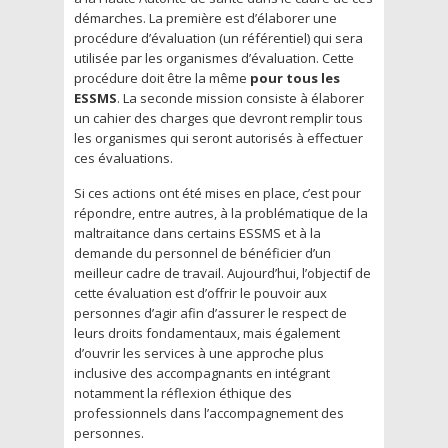
démarches. La première est d’élaborer une
procédure d’évaluation (un référentiel) qui sera
utilisée par les organismes d’évaluation. Cette
procédure doit être la même
pour tous les
ESSMS
. La seconde mission consiste à élaborer
un cahier des charges que devront remplir tous
les organismes qui seront autorisés à effectuer
ces évaluations.
Si ces actions ont été mises en place, c’est pour
répondre, entre autres, à la problématique de la
maltraitance dans certains ESSMS et à la
demande du personnel de bénéficier d’un
meilleur cadre de travail. Aujourd’hui, l’objectif de
cette évaluation est d’offrir le pouvoir aux
personnes d’agir afin d’assurer le respect de
leurs droits fondamentaux, mais également
d’ouvrir les services à une approche plus
inclusive des accompagnants en intégrant
notamment la réflexion éthique des
professionnels dans l’accompagnement des
personnes.