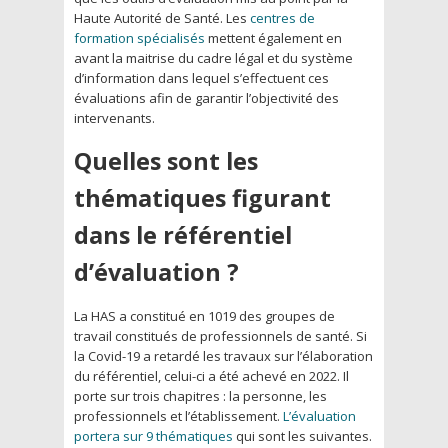
Haute Autorité de Santé. Les
centres de
formation spécialisés
mettent également en
avant la maitrise du cadre légal et du système
d’information dans lequel s’effectuent ces
évaluations afin de garantir l’objectivité des
intervenants.
Quelles sont les
thématiques figurant
dans le référentiel
d’évaluation ?
La HAS a constitué en 1019 des groupes de
travail constitués de professionnels de santé. Si
la Covid-19 a retardé les travaux sur l’élaboration
du référentiel, celui-ci a été achevé en 2022. Il
porte sur trois chapitres : la personne, les
professionnels et l’établissement.
L’évaluation
portera sur 9 thématiques
qui sont les suivantes.