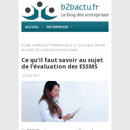
ACCUEIL
ENTREPRISES
EMPLOI ET FORMATIONS
HOME
EMPLOI ET FORMATIONS
CE QU’IL FAUT SAVOIR
AU SUJET DE L’ÉVALUATION DES ESSMS
Ce qu’il faut savoir au sujet
de l’évaluation des ESSMS
18 avril 2023