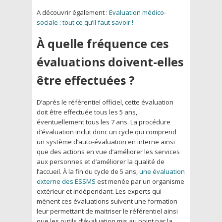
A découvrir également :
Evaluation médico-
sociale : tout ce qu’il faut savoir !
À quelle fréquence ces
évaluations doivent-elles
être effectuées ?
D’après le référentiel officiel, cette évaluation
doit être effectuée tous les 5 ans,
éventuellement tous les 7 ans. La procédure
d’évaluation inclut donc un cycle qui comprend
un système d’auto-évaluation en interne ainsi
que des actions en vue d’améliorer les services
aux personnes et d’améliorer la qualité de
l’accueil. À la fin du cycle de 5 ans,
une évaluation
externe des ESSMS
est menée par un organisme
extérieur et indépendant. Les experts qui
mènent ces évaluations suivent une formation
leur permettant de maitriser le référentiel ainsi
que les outils d’évaluation mis au point par la