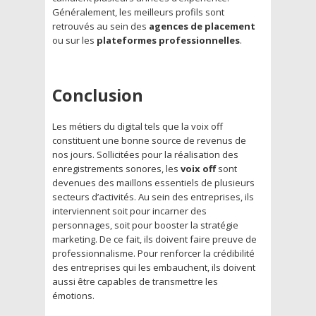
Généralement, les meilleurs profils sont
retrouvés au sein des
agences de placement
ou sur les
plateformes professionnelles
.
Conclusion
Les métiers du digital tels que la voix off
constituent une bonne source de revenus de
nos jours. Sollicitées pour la réalisation des
enregistrements sonores, les
voix off
sont
devenues des maillons essentiels de plusieurs
secteurs d’activités. Au sein des entreprises, ils
interviennent soit pour incarner des
personnages, soit pour booster la stratégie
marketing. De ce fait, ils doivent faire preuve de
professionnalisme. Pour renforcer la crédibilité
des entreprises qui les embauchent, ils doivent
aussi être capables de transmettre les
émotions.