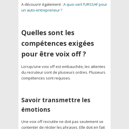
A découvrir également :
A quoi sert l’URSSAF pour
un auto-entrepreneur ?
Quelles sont les
compétences exigées
pour être voix off ?
Lorsqu’une voix off est embauchée, les attentes
du recruteur sont de plusieurs ordres. Plusieurs
compétences sont requises.
Savoir transmettre les
émotions
Une voix off recrutée ne doit pas seulement se
contenter de réciter les phrases. Elle doit en fait