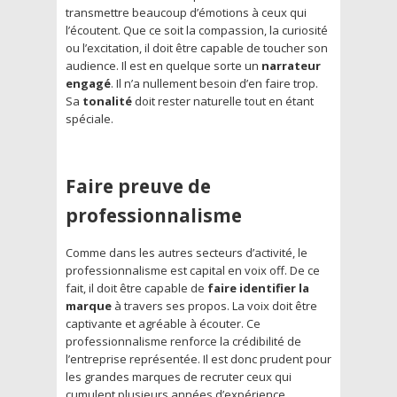
transmettre beaucoup d’émotions à ceux qui
l’écoutent. Que ce soit la compassion, la curiosité
ou l’excitation, il doit être capable de toucher son
audience. Il est en quelque sorte un
narrateur
engagé
. Il n’a nullement besoin d’en faire trop.
Sa
tonalité
doit rester naturelle tout en étant
spéciale.
Faire preuve de
professionnalisme
Comme dans les autres secteurs d’activité, le
professionnalisme est capital en voix off. De ce
fait, il doit être capable de
faire identifier la
marque
à travers ses propos. La voix doit être
captivante et agréable à écouter. Ce
professionnalisme renforce la crédibilité de
l’entreprise représentée. Il est donc prudent pour
les grandes marques de recruter ceux qui
cumulent plusieurs années d’expérience.