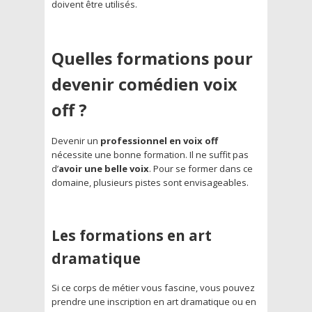
doivent être utilisés.
Quelles formations pour
devenir comédien voix
off ?
Devenir un
professionnel en voix off
nécessite une bonne formation. Il ne suffit pas
d’
avoir une belle voix
. Pour se former dans ce
domaine, plusieurs pistes sont envisageables.
Les formations en art
dramatique
Si ce corps de métier vous fascine, vous pouvez
prendre une inscription en art dramatique ou en