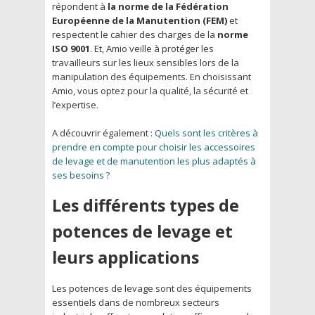
répondent à
la norme de la Fédération
Européenne de la Manutention (FEM)
et
respectent le cahier des charges de la
norme
ISO 9001
. Et, Amio veille à protéger les
travailleurs sur les lieux sensibles lors de la
manipulation des équipements. En choisissant
Amio, vous optez pour la qualité, la sécurité et
l’expertise.
A découvrir également :
Quels sont les critères à
prendre en compte pour choisir les accessoires
de levage et de manutention les plus adaptés à
ses besoins ?
Les différents types de
potences de levage et
leurs applications
Les potences de levage sont des équipements
essentiels dans de nombreux secteurs