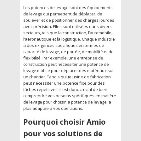
Les potences de levage sont des équipements
de levage qui permettent de déplacer, de
soulever et de positionner des charges lourdes
avec précision. Elles sont utilisées dans divers
secteurs, tels que la construction, l’automobile,
l’aéronautique et la logistique. Chaque industrie
a des exigences spécifiques en termes de
capacité de levage, de portée, de mobilité et de
flexibilité. Par exemple, une entreprise de
construction peut nécessiter une potence de
levage mobile pour déplacer des matériaux sur
un chantier. Tandis qu’ue usine de fabrication
peut nécessiter une potence fixe pour des
tâches répétitives. Il est donc crucial de bien
comprendre vos besoins spécifiques en matière
de levage pour choisir la potence de levage la
plus adaptée à vos opérations.
Pourquoi choisir Amio
pour vos solutions de