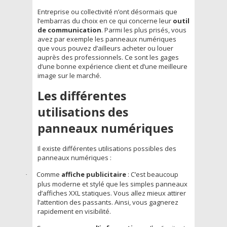
Entreprise ou collectivité n’ont désormais que
l’embarras du choix en ce qui concerne leur
outil
de communication
. Parmi les plus prisés, vous
avez par exemple les panneaux numériques
que vous pouvez d’ailleurs acheter ou louer
auprès des professionnels. Ce sont les gages
d’une bonne expérience client et d’une meilleure
image sur le marché.
Les différentes
utilisations des
panneaux numériques
Il existe différentes utilisations possibles des
panneaux numériques :
Comme
affiche publicitaire
: C’est beaucoup
·
plus moderne et stylé que les simples panneaux
d’affiches XXL statiques. Vous allez mieux attirer
l’attention des passants. Ainsi, vous gagnerez
rapidement en visibilité.