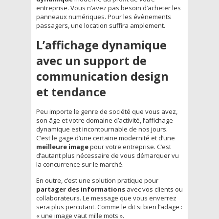
entreprise. Vous n’avez pas besoin d’acheter les
panneaux numériques. Pour les évènements
passagers, une location suffira amplement.
L’affichage dynamique
avec un support de
communication design
et tendance
Peu importe le genre de société que vous avez,
son âge et votre domaine d’activité, l’affichage
dynamique est incontournable de nos jours.
C’est le gage d’une certaine modernité et d’une
meilleure image
pour votre entreprise. C’est
d’autant plus nécessaire de vous démarquer vu
la concurrence sur le marché.
En outre, c’est une solution pratique pour
partager des informations
avec vos clients ou
collaborateurs. Le message que vous enverrez
sera plus percutant. Comme le dit si bien l’adage :
« une image vaut mille mots ».