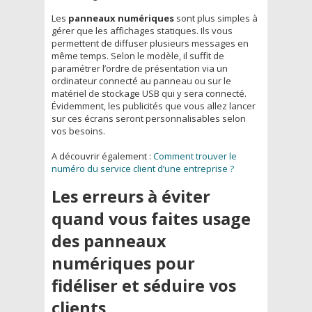
Les
panneaux numériques
sont plus simples à
gérer que les affichages statiques. Ils vous
permettent de diffuser plusieurs messages en
même temps. Selon le modèle, il suffit de
paramétrer l’ordre de présentation via un
ordinateur connecté au panneau ou sur le
matériel de stockage USB qui y sera connecté.
Évidemment, les publicités que vous allez lancer
sur ces écrans seront personnalisables selon
vos besoins.
A découvrir également :
Comment trouver le
numéro du service client d’une entreprise ?
Les erreurs à éviter
quand vous faites usage
des panneaux
numériques pour
fidéliser et séduire vos
clients