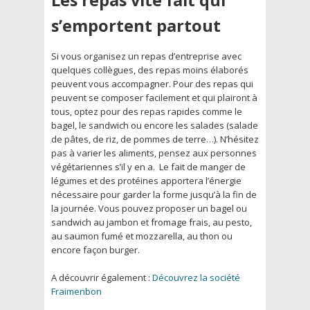
s’emportent partout
Si vous organisez un repas d’entreprise avec
quelques collègues, des repas moins élaborés
peuvent vous accompagner. Pour des repas qui
peuvent se composer facilement et qui plairont à
tous, optez pour des repas rapides comme le
bagel, le sandwich ou encore les salades (salade
de pâtes, de riz, de pommes de terre…). N’hésitez
pas à varier les aliments, pensez aux personnes
végétariennes s’il y en a. Le fait de manger de
légumes et des protéines apportera l’énergie
nécessaire pour garder la forme jusqu’à la fin de
la journée. Vous pouvez proposer un bagel ou
sandwich au jambon et fromage frais, au pesto,
au saumon fumé et mozzarella, au thon ou
encore façon burger.
A découvrir également :
Découvrez la société
Fraimenbon