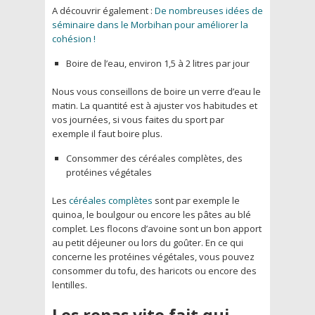
A découvrir également :
De nombreuses idées de
séminaire dans le Morbihan pour améliorer la
cohésion !
Boire de l’eau, environ 1,5 à 2 litres par jour
Nous vous conseillons de boire un verre d’eau le
matin. La quantité est à ajuster vos habitudes et
vos journées, si vous faites du sport par
exemple il faut boire plus.
Consommer des céréales complètes, des
protéines végétales
Les
céréales complètes
sont par exemple le
quinoa, le boulgour ou encore les pâtes au blé
complet. Les flocons d’avoine sont un bon apport
au petit déjeuner ou lors du goûter. En ce qui
concerne les protéines végétales, vous pouvez
consommer du tofu, des haricots ou encore des
lentilles.
Les repas vite fait qui