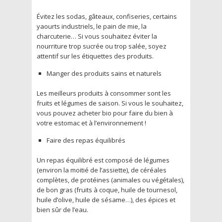
Évitez les sodas, gâteaux, confiseries, certains
yaourts industriels, le pain de mie, la
charcuterie… Si vous souhaitez éviter la
nourriture trop sucrée ou trop salée, soyez
attentif sur les étiquettes des produits.
Manger des produits sains et naturels
Les meilleurs produits à consommer sont les
fruits et légumes de saison. Si vous le souhaitez,
vous pouvez acheter bio pour faire du bien à
votre estomac et à l’environnement !
Faire des repas équilibrés
Un repas équilibré est composé de légumes
(environ la moitié de l’assiette), de céréales
complètes, de protéines (animales ou végétales),
de bon gras (fruits à coque, huile de tournesol,
huile d’olive, huile de sésame…), des épices et
bien sûr de l’eau.