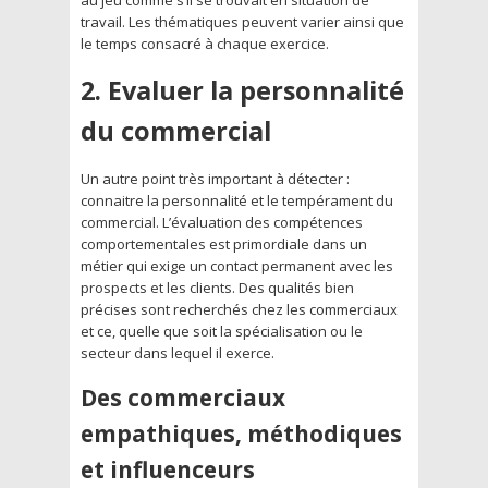
travail. Les thématiques peuvent varier ainsi que
le temps consacré à chaque exercice.
2. Evaluer la personnalité
du commercial
Un autre point très important à détecter :
connaitre la personnalité et le tempérament du
commercial. L’évaluation des compétences
comportementales est primordiale dans un
métier qui exige un contact permanent avec les
prospects et les clients. Des qualités bien
précises sont recherchés chez les commerciaux
et ce, quelle que soit la spécialisation ou le
secteur dans lequel il exerce.
Des commerciaux
empathiques, méthodiques
et influenceurs