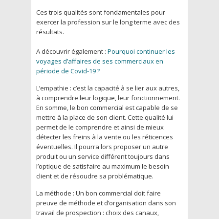
Ces trois qualités sont fondamentales pour
exercer la profession sur le long terme avec des
résultats.
A découvrir également :
Pourquoi continuer les
voyages d’affaires de ses commerciaux en
période de Covid-19 ?
L’empathie : c’est la capacité à se lier aux autres,
à comprendre leur logique, leur fonctionnement.
En somme, le bon commercial est capable de se
mettre à la place de son client. Cette qualité lui
permet de le comprendre et ainsi de mieux
détecter les freins à la vente ou les réticences
éventuelles. Il pourra lors proposer un autre
produit ou un service différent toujours dans
l’optique de satisfaire au maximum le besoin
client et de résoudre sa problématique.
La méthode : Un bon commercial doit faire
preuve de méthode et d’organisation dans son
travail de prospection : choix des canaux,