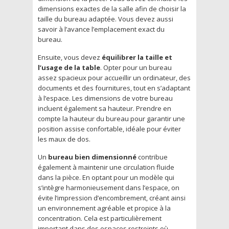
dimensions exactes de la salle afin de choisir la
taille du bureau adaptée. Vous devez aussi
savoir à l’avance l’emplacement exact du
bureau.
Ensuite, vous devez
équilibrer la taille et
l’usage de la table
. Opter pour un bureau
assez spacieux pour accueillir un ordinateur, des
documents et des fournitures, tout en s’adaptant
à l’espace. Les dimensions de votre bureau
incluent également sa hauteur. Prendre en
compte la hauteur du bureau pour garantir une
position assise confortable, idéale pour éviter
les maux de dos.
Un
bureau bien dimensionné
contribue
également à maintenir une circulation fluide
dans la pièce. En optant pour un modèle qui
s’intègre harmonieusement dans l’espace, on
évite l’impression d’encombrement, créant ainsi
un environnement agréable et propice à la
concentration. Cela est particulièrement
important dans des espaces restreints où