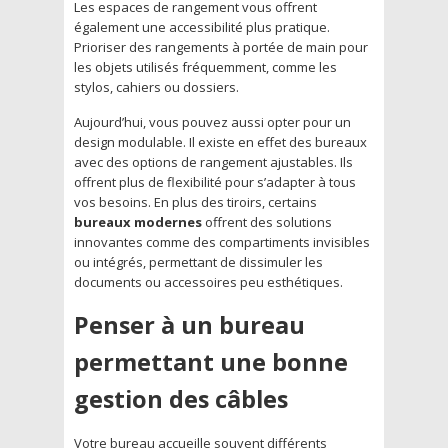
Les espaces de rangement vous offrent
également une accessibilité plus pratique.
Prioriser des rangements à portée de main pour
les objets utilisés fréquemment, comme les
stylos, cahiers ou dossiers.
Aujourd’hui, vous pouvez aussi opter pour un
design modulable. Il existe en effet des bureaux
avec des options de rangement ajustables. Ils
offrent plus de flexibilité pour s’adapter à tous
vos besoins. En plus des tiroirs, certains
bureaux modernes
offrent des solutions
innovantes comme des compartiments invisibles
ou intégrés, permettant de dissimuler les
documents ou accessoires peu esthétiques.
Penser à un bureau
permettant une bonne
gestion des câbles
Votre bureau accueille souvent différents