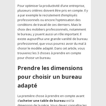
Pour optimiser la productivité d’une entreprise,
plusieurs critères doivent être pris en compte. Il y
a par exemple le recrutement d’employés
professionnels ou encore l’optimisation des
conditions de travail de ces derniers. Mais le
choix des mobiliers professionnels, notamment
le bureau, y jouent aussi un rôle important. Il
existe aujourd’hui une grande variété de bureau
professionnel, que vous pourrez avoir du mal à
choisir le modèle adapté. Dans cet article, vous
trouverez les 3 choses à prendre en compte
pour choisir un bureau.
Prendre les dimensions
pour choisir un bureau
adapté
La première chose à prendre en compte avant
d’
acheter une table de bureau
est la
dimension de la pièce. Vous devez connaître les