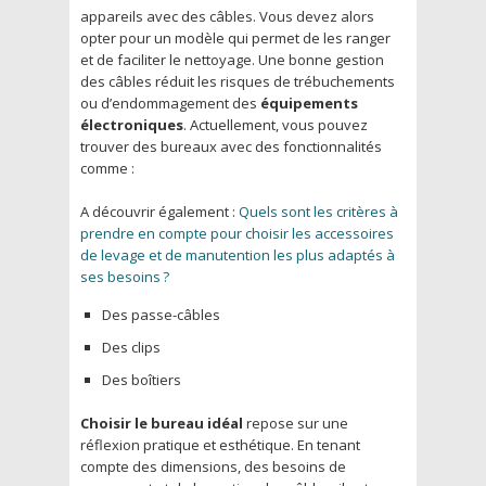
appareils avec des câbles. Vous devez alors
opter pour un modèle qui permet de les ranger
et de faciliter le nettoyage. Une bonne gestion
des câbles réduit les risques de trébuchements
ou d’endommagement des
équipements
électroniques
. Actuellement, vous pouvez
trouver des bureaux avec des fonctionnalités
comme :
A découvrir également :
Quels sont les critères à
prendre en compte pour choisir les accessoires
de levage et de manutention les plus adaptés à
ses besoins ?
Des passe-câbles
Des clips
Des boîtiers
Choisir le bureau idéal
repose sur une
réflexion pratique et esthétique. En tenant
compte des dimensions, des besoins de