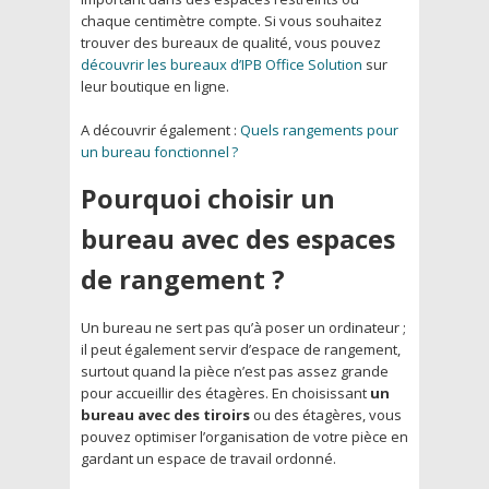
chaque centimètre compte. Si vous souhaitez
trouver des bureaux de qualité, vous pouvez
découvrir les bureaux d’IPB Office Solution
sur
leur boutique en ligne.
A découvrir également :
Quels rangements pour
un bureau fonctionnel ?
Pourquoi choisir un
bureau avec des espaces
de rangement ?
Un bureau ne sert pas qu’à poser un ordinateur ;
il peut également servir d’espace de rangement,
surtout quand la pièce n’est pas assez grande
pour accueillir des étagères. En choisissant
un
bureau avec des tiroirs
ou des étagères, vous
pouvez optimiser l’organisation de votre pièce en
gardant un espace de travail ordonné.