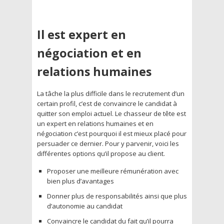
Il est expert en
négociation et en
relations humaines
La tâche la plus difficile dans le recrutement d’un
certain profil, c’est de convaincre le candidat à
quitter son emploi actuel. Le chasseur de tête est
un expert en relations humaines et en
négociation c’est pourquoi il est mieux placé pour
persuader ce dernier. Pour y parvenir, voici les
différentes options qu’il propose au client.
Proposer une meilleure rémunération avec
bien plus d’avantages
Donner plus de responsabilités ainsi que plus
d’autonomie au candidat
Convaincre le candidat du fait qu’il pourra