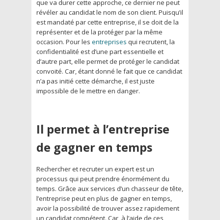
que va durer cette approche, ce dernier ne peut
révéler au candidat le nom de son client. Puisqu’il
est mandaté par cette entreprise, il se doit de la
représenter et de la protéger par la même
occasion. Pour les
entreprises
qui recrutent, la
confidentialité est d’une part essentielle et
d’autre part, elle permet de protéger le candidat
convoité. Car, étant donné le fait que ce candidat
n’a pas initié cette démarche, il est juste
impossible de le mettre en danger.
Il permet à l’entreprise
de gagner en temps
Rechercher et recruter un expert est un
processus qui peut prendre énormément du
temps. Grâce aux services d’un chasseur de tête,
l’entreprise peut en plus de gagner en temps,
avoir la possibilité de trouver assez rapidement
un candidat compétent. Car, à l’aide de ces