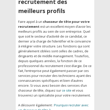
recrutement des
meilleurs profils
Faire appel à un
chasseur de tête pour votre
recrutement
est un excellent moyen d’avoir les
meilleurs profils au sein de son entreprise. Quel
que soit le secteur d’activité de ce candidat, ce
dernier a la charge de l’identifier et le convaincre
à intégrer votre structure. Les fonctions qui sont
généralement ciblées sont celles de cadres, de
dirigeants et de middle management. Toutefois,
depuis quelques années, la fonction de ce
professionnel du recrutement s’est élargie. De ce
fait, l’entreprise peut également passer par ces
services pour recruter des techniciens ayant des
connaissances spécifiques et bien d’autres
encore. Si vous avez besoin des services d’un
chasseur de tête, cliquez sur
ce site
et vous
trouverez un spécialiste pour votre recrutement.
A découvrir également :
Pourquoi recruter avec
un chasseur de tête ?