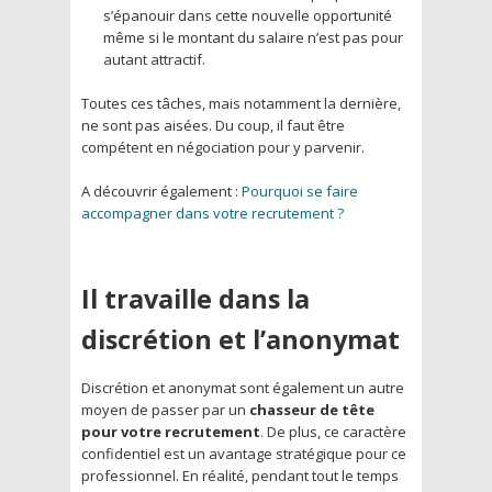
s’épanouir dans cette nouvelle opportunité
même si le montant du salaire n’est pas pour
autant attractif.
Toutes ces tâches, mais notamment la dernière,
ne sont pas aisées. Du coup, il faut être
compétent en négociation pour y parvenir.
A découvrir également :
Pourquoi se faire
accompagner dans votre recrutement ?
Il travaille dans la
discrétion et l’anonymat
Discrétion et anonymat sont également un autre
moyen de passer par un
chasseur de tête
pour votre recrutement
. De plus, ce caractère
confidentiel est un avantage stratégique pour ce
professionnel. En réalité, pendant tout le temps