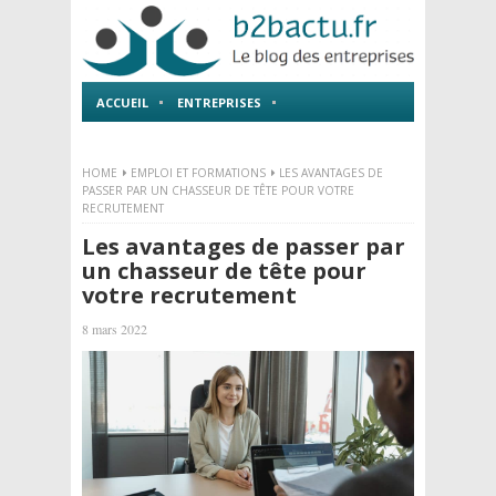
ACCUEIL
ENTREPRISES
EMPLOI ET FORMATIONS
HOME
EMPLOI ET FORMATIONS
LES AVANTAGES DE
PASSER PAR UN CHASSEUR DE TÊTE POUR VOTRE
RECRUTEMENT
Les avantages de passer par
un chasseur de tête pour
votre recrutement
8 mars 2022