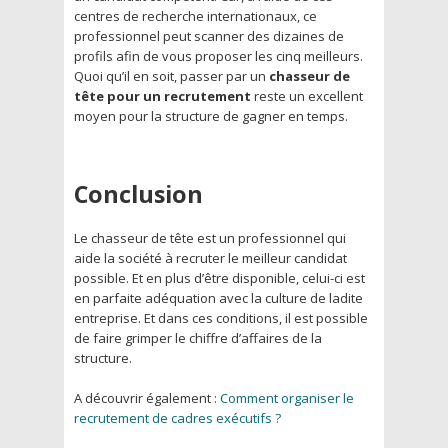
centres de recherche internationaux, ce
professionnel peut scanner des dizaines de
profils afin de vous proposer les cinq meilleurs.
Quoi qu’il en soit, passer par un
chasseur de
tête pour un recrutement
reste un excellent
moyen pour la structure de gagner en temps.
Conclusion
Le chasseur de tête est un professionnel qui
aide la société à recruter le meilleur candidat
possible. Et en plus d’être disponible, celui-ci est
en parfaite adéquation avec la culture de ladite
entreprise. Et dans ces conditions, il est possible
de faire grimper le chiffre d’affaires de la
structure.
A découvrir également :
Comment organiser le
recrutement de cadres exécutifs ?