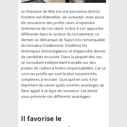
Le chasseur de tête est une personne dont la
fonction est d’identifier, de contacter, mais aussi
de convaincre des profils rares à rejoindre
l’entreprise de son client. Grâce à son approche
différente dans le secteur du recrutement, ce
dernier se démarque de façon très remarquable
du recruteur traditionnel. Il maîtrise les
techniques d’investigations et d’approche directe
de candidats en poste. Dans la plupart des cas,
ce consultant indépendant travaille sur des
postes de cadres à fortes responsabilités. Car ce
sont ces profils qui sont le plus souvent très
complexes à recruter. Quoi qu’il en soit, il est
important de savoir quels sont les avantages de
faire appel à ce type de recruteur. Cet article
vous présente ces différents avantages.
Il favorise le