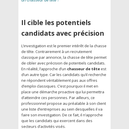
Il cible les potentiels
candidats avec précision
L’investigation est le premier intérêt de la chasse
de tête. Contrairement à un recrutement
classique par annonce, la chasse de tête permet
de cibler avec précision de potentiels candidats.
En réalité, l’approche d’un
chasseur de tête
est
d’un autre type. Car les candidats qu’il recherche
ne répondent véritablement pas aux offres
d’emploi classiques. C’est pourquoi il met en
place une démarche proactive qui lui permettra
d’atteindre ces personnes. Par ailleurs, ce
professionnel propose au préalable à son client
une liste d’entreprises au sein desquelles il va
faire son investigation. De ce fait, il n’approche
que les candidats qui exercent dans des
secteurs d’activités visés.