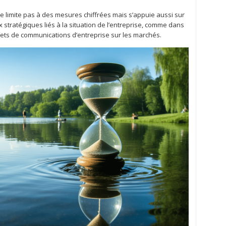
e limite pas à des mesures chiffrées mais s’appuie aussi sur
stratégiques liés à la situation de l’entreprise, comme dans
fets de communications d’entreprise sur les marchés.