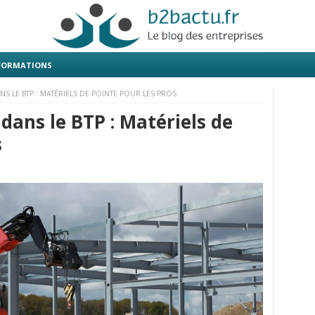
 FORMATIONS
 LE BTP : MATÉRIELS DE POINTE POUR LES PROS
ans le BTP : Matériels de
s