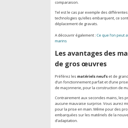
comparaison.
Tel est le cas par exemple des différente
technologies qu’elles embarquent, ce sont
déplacement de gravats.
A découvrir également :
Ce que l’on peut 
marins
Les avantages des ma
de gros œuvres
Préférez les
matériels neufs
et de grand
d’un fonctionnement parfait et d’une prise
de maçonnerie, pour la construction de ma
Contrairement aux secondes mains, les pr
aucune mauvaise surprise. Vous aurez 
pour la prise en main. Même pour des pro
embarquées sur les matériels de la nouve
d’adaptation.