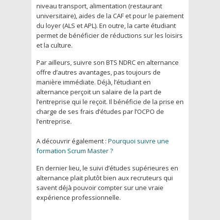
niveau transport, alimentation (restaurant
universitaire), aides de la CAF et pour le paiement
du loyer (ALS et APL). En outre, la carte étudiant
permet de bénéficier de réductions sur les loisirs
et la culture.
Par ailleurs, suivre son BTS NDRC en alternance
offre d’autres avantages, pas toujours de
manière immédiate. Déjà, l’étudiant en
alternance perçoit un salaire de la part de
l’entreprise qui le reçoit. Il bénéficie de la prise en
charge de ses frais d’études par l’OCPO de
l’entreprise.
A découvrir également :
Pourquoi suivre une
formation Scrum Master ?
En dernier lieu, le suivi d’études supérieures en
alternance plait plutôt bien aux recruteurs qui
savent déjà pouvoir compter sur une vraie
expérience professionnelle.