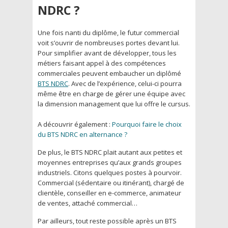
NDRC ?
Une fois nanti du diplôme, le futur commercial
voit s’ouvrir de nombreuses portes devant lui.
Pour simplifier avant de développer, tous les
métiers faisant appel à des compétences
commerciales peuvent embaucher un diplômé
BTS NDRC
. Avec de l’expérience, celui-ci pourra
même être en charge de gérer une équipe avec
la dimension management que lui offre le cursus.
A découvrir également :
Pourquoi faire le choix
du BTS NDRC en alternance ?
De plus, le BTS NDRC plait autant aux petites et
moyennes entreprises qu’aux grands groupes
industriels. Citons quelques postes à pourvoir.
Commercial (sédentaire ou itinérant), chargé de
clientèle, conseiller en e-commerce, animateur
de ventes, attaché commercial…
Par ailleurs, tout reste possible après un BTS