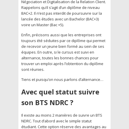
Négociation et Digitalisation de la Relation Client.
Rappelons qu’il s’agit d’un diplôme de niveau
BAC+2. Il n’est pas interdit de poursuivre sur la
lancée des études avec un Bachelor (BAC+3)
voire un Master (Bac +5).
Enfin, précisons aussi que les entreprises ont
toujours été séduites par ce diplôme qui permet
de recevoir un jeune bien formé au sein de ses
équipes. En outre, si le cursus est suivi en
alternance, toutes les bonnes chances pour
trouver un emploi après l’obtention du diplôme
sont réunies.
Tiens et puisqu’on nous parlons d’alternance…
Avec quel statut suivre
son BTS NDRC ?
Il existe au moins 2 manières de suivre un BTS
NDRC. Tout d’abord avec le simple statut
étudiant. Cette option réserve des avantages au