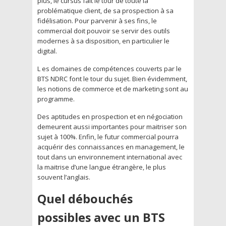
plus, le cursus fait le tour de toute la
problématique client, de sa prospection à sa
fidélisation. Pour parvenir à ses fins, le
commercial doit pouvoir se servir des outils
modernes à sa disposition, en particulier le
digital.
L es domaines de compétences couverts par le
BTS NDRC font le tour du sujet. Bien évidemment,
les notions de commerce et de marketing sont au
programme.
Des aptitudes en prospection et en négociation
demeurent aussi importantes pour maitriser son
sujet à 100%. Enfin, le futur commercial pourra
acquérir des connaissances en management, le
tout dans un environnement international avec
la maitrise d’une langue étrangère, le plus
souvent l’anglais.
Quel débouchés
possibles avec un BTS