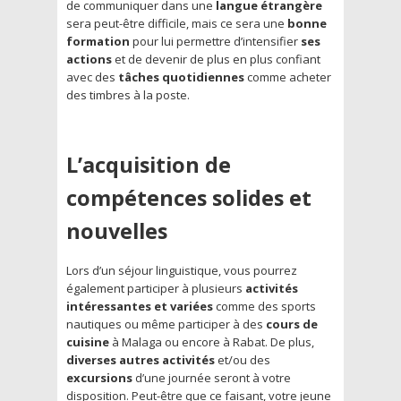
de communiquer dans une
langue étrangère
sera peut-être difficile, mais ce sera une
bonne
formation
pour lui permettre d’intensifier
ses
actions
et de devenir de plus en plus confiant
avec des
tâches quotidiennes
comme acheter
des timbres à la poste.
L’acquisition de
compétences solides et
nouvelles
Lors d’un séjour linguistique, vous pourrez
également participer à plusieurs
activités
intéressantes et variées
comme des sports
nautiques ou même participer à des
cours de
cuisine
à Malaga ou encore à Rabat. De plus,
diverses autres activités
et/ou des
excursions
d’une journée seront à votre
disposition. Peut-être que ce faisant, votre jeune