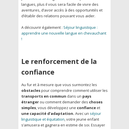
langues, plus il vous sera facile de vivre des
aventures, d’avoir accès à des opportunités et
d’établir des relations pouvant vous aider.
A découvrir également :
Séjour linguistique :
apprendre une nouvelle langue en chevauchant
!
Le renforcement de la
confiance
Au fur et à mesure que vous surmontez les
obstacles
pour comprendre comment utiliser les
transports en commun
dans un
pays
étranger
ou comment demander des
choses
simples
, vous développez une
confiance
et
une capacité d’adaptation.
Avec un
séjour
linguistique et équitation
, votre jeune enfant
s’amusera et gagnera en estime de soi. Essayer