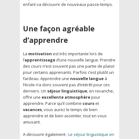
enfant va découvrir de nouveaux passe-temps.
Une façon agréable
d’apprendre
La
motivation
est très importante lors de
l’
apprentissage
d’une nouvelle langue. Prendre
des cours n’est souvent pas une partie de plaisir
pour certains apprenants. Parfois c’est plutôt un
fardeau. Apprendre une
nouvelle langue
à
l’école n’a donc souvent pas d’intérêt pour ces
derniers. Un
séjour linguistique
, en revanche,
offre une
excellente atmosphère
pour
apprendre. Parce qu’il combine
cours
et
vacances
, vous aurez le temps de bien
apprendre et de bien assimiler, tout en vous
amusant.
A découvrir également :
Le séjour linguistique en