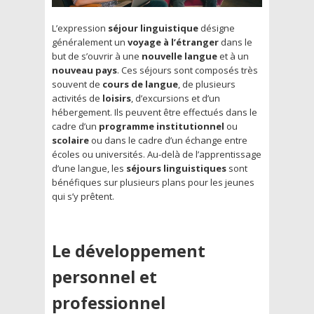
L’expression
séjour linguistique
désigne
généralement un
voyage à l’étranger
dans le
but de s’ouvrir à une
nouvelle langue
et à un
nouveau pays
. Ces séjours sont composés très
souvent de
cours de langue
, de plusieurs
activités de
loisirs
, d’excursions et d’un
hébergement. Ils peuvent être effectués dans le
cadre d’un
programme institutionnel
ou
scolaire
ou dans le cadre d’un échange entre
écoles ou universités. Au-delà de l’apprentissage
d’une langue, les
séjours linguistiques
sont
bénéfiques sur plusieurs plans pour les jeunes
qui s’y prêtent.
Le développement
personnel et
professionnel