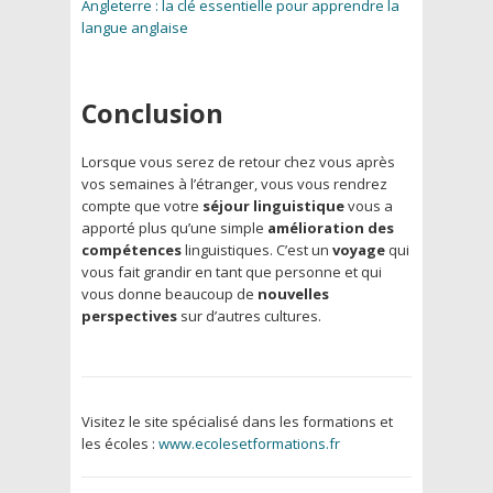
Angleterre : la clé essentielle pour apprendre la
langue anglaise
Conclusion
Lorsque vous serez de retour chez vous après
vos semaines à l’étranger, vous vous rendrez
compte que votre
séjour linguistique
vous a
apporté plus qu’une simple
amélioration des
compétences
linguistiques. C’est un
voyage
qui
vous fait grandir en tant que personne et qui
vous donne beaucoup de
nouvelles
perspectives
sur d’autres cultures.
Visitez le site spécialisé dans les formations et
les écoles :
www.ecolesetformations.fr