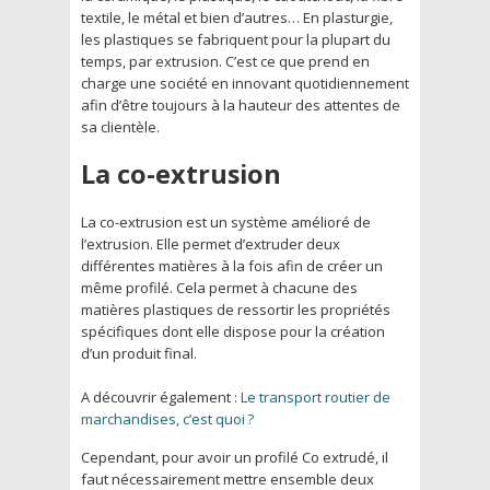
textile, le métal et bien d’autres… En plasturgie,
les plastiques se fabriquent pour la plupart du
temps, par extrusion. C’est ce que prend en
charge une société en innovant quotidiennement
afin d’être toujours à la hauteur des attentes de
sa clientèle.
La co-extrusion
La co-extrusion est un système amélioré de
l’extrusion. Elle permet d’extruder deux
différentes matières à la fois afin de créer un
même profilé. Cela permet à chacune des
matières plastiques de ressortir les propriétés
spécifiques dont elle dispose pour la création
d’un produit final.
A découvrir également :
Le transport routier de
marchandises, c’est quoi ?
Cependant, pour avoir un profilé Co extrudé, il
faut nécessairement mettre ensemble deux