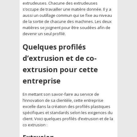
extrudeuses. Chacune des extrudeuses
s’occupe de travailler une matière donnée. Il y a
aussi un outillage commun qui se fixe au niveau
de la sortie de chacune des machines. Les deux
matières se joignent pour être soudées afin de
devenir un seul profilé.
Quelques profilés
d’extrusion et de co-
extrusion pour cette
entreprise
En mettant son savoir-faire au service de
l’innovation de sa clientèle, cette entreprise
excelle dans la création des profilés plastiques
spécifiques et standards selon les exigences du
client. Voici quelques profilés d’extrusion et de la
co extrusion :