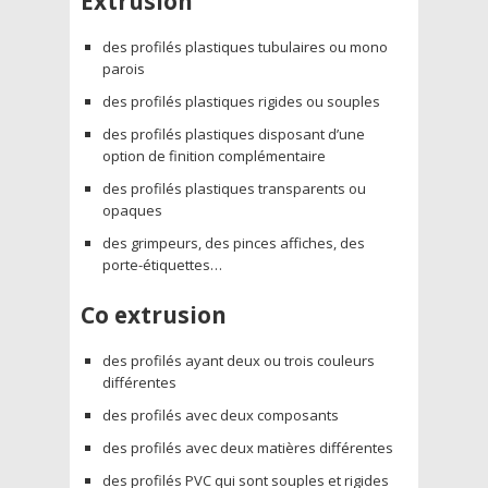
Extrusion
des profilés plastiques tubulaires ou mono
parois
des profilés plastiques rigides ou souples
des profilés plastiques disposant d’une
option de finition complémentaire
des profilés plastiques transparents ou
opaques
des grimpeurs, des pinces affiches, des
porte-étiquettes…
Co extrusion
des profilés ayant deux ou trois couleurs
différentes
des profilés avec deux composants
des profilés avec deux matières différentes
des profilés PVC qui sont souples et rigides