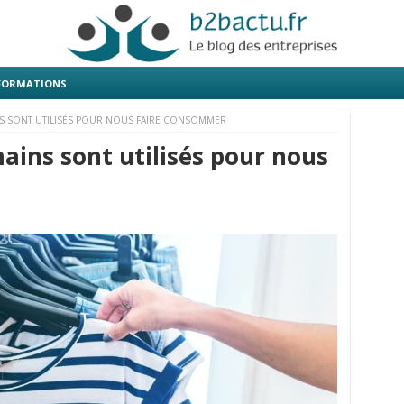
 FORMATIONS
S SONT UTILISÉS POUR NOUS FAIRE CONSOMMER
ains sont utilisés pour nous