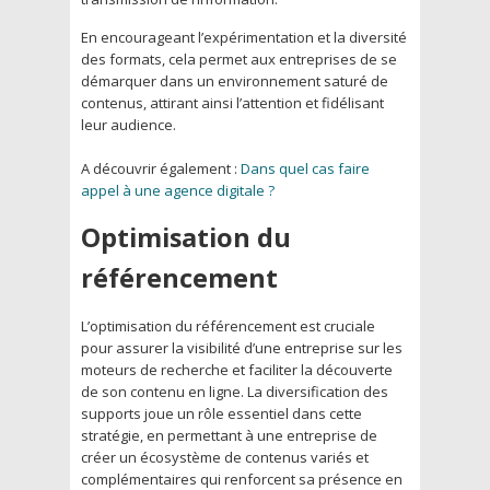
En encourageant l’expérimentation et la diversité
des formats, cela permet aux entreprises de se
démarquer dans un environnement saturé de
contenus, attirant ainsi l’attention et fidélisant
leur audience.
A découvrir également :
Dans quel cas faire
appel à une agence digitale ?
Optimisation du
référencement
L’optimisation du référencement est cruciale
pour assurer la visibilité d’une entreprise sur les
moteurs de recherche et faciliter la découverte
de son contenu en ligne. La diversification des
supports joue un rôle essentiel dans cette
stratégie, en permettant à une entreprise de
créer un écosystème de contenus variés et
complémentaires qui renforcent sa présence en