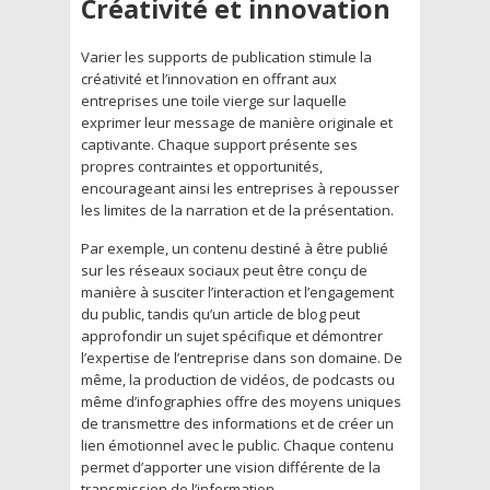
Créativité et innovation
Varier les supports de publication stimule la
créativité et l’innovation en offrant aux
entreprises une toile vierge sur laquelle
exprimer leur message de manière originale et
captivante. Chaque support présente ses
propres contraintes et opportunités,
encourageant ainsi les entreprises à repousser
les limites de la narration et de la présentation.
Par exemple, un contenu destiné à être publié
sur les réseaux sociaux peut être conçu de
manière à susciter l’interaction et l’engagement
du public, tandis qu’un article de blog peut
approfondir un sujet spécifique et démontrer
l’expertise de l’entreprise dans son domaine. De
même, la production de vidéos, de podcasts ou
même d’infographies offre des moyens uniques
de transmettre des informations et de créer un
lien émotionnel avec le public. Chaque contenu
permet d’apporter une vision différente de la
transmission de l’information.