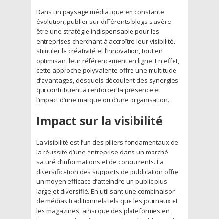
Dans un paysage médiatique en constante
évolution, publier sur différents blogs s’avère
être une stratégie indispensable pour les
entreprises cherchant à accroître leur visibilité,
stimuler la créativité et l’innovation, tout en
optimisant leur référencement en ligne. En effet,
cette approche polyvalente offre une multitude
d’avantages, desquels découlent des synergies
qui contribuent à renforcer la présence et
l’impact d’une marque ou d’une organisation.
Impact sur la visibilité
La visibilité est l’un des piliers fondamentaux de
la réussite d’une entreprise dans un marché
saturé d’informations et de concurrents. La
diversification des supports de publication offre
un moyen efficace d’atteindre un public plus
large et diversifié. En utilisant une combinaison
de médias traditionnels tels que les journaux et
les magazines, ainsi que des plateformes en