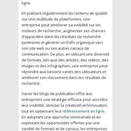
ligne.
En publiant régulièrement du contenu de qualité
sur une multitude de plateformes, une
entreprise peut améliorer sa visibilité sur les
moteurs de recherche, augmenter ses chances
d’apparaître dans les résultats de recherche
pertinents et générer un trafic organique vers
son site web ou ses autres canaux de
communication. De plus, en utilisant une diversité
de formats, tels que des articles, des vidéos, des
images et des infographies, une entreprise peut
répondre aux besoins variés des utilisateurs et
améliorer son classement dans les résultats de
recherche.
Varier les blogs de publication offre aux
entreprises une stratégie efficace pour accroître
leur visibilité, stimuler la créativité et l’innovation,
tout en optimisant leur
référencement en ligne
.
En adoptant une approche omnicanale et en
exploitant les opportunités offertes par une
variété de formats et de canaux, les entreprises